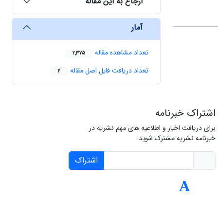
ارجاع به این مقاله
آمار
تعداد مشاهده مقاله
2,375
تعداد دریافت فایل اصل مقاله
2
اشتراک خبرنامه
برای دریافت اخبار و اطلاعیه های مهم نشریه در
خبرنامه نشریه مشترک شوید.
اشتراک