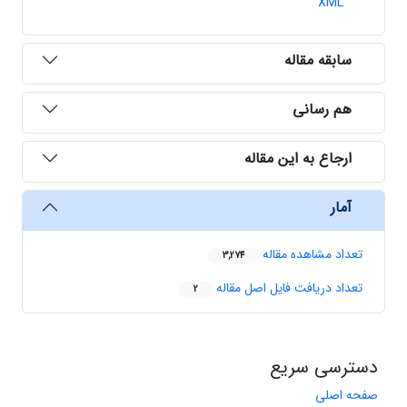
XML
سابقه مقاله
هم رسانی
ارجاع به این مقاله
آمار
تعداد مشاهده مقاله
3,274
تعداد دریافت فایل اصل مقاله
2
دسترسی سریع
صفحه اصلی