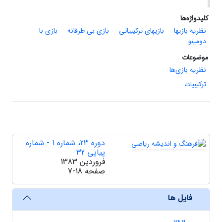
کلیدواژه‌ها
نظریه بازیها
بازیهای ترکیبیاتی
بازی بی طرفانه
بازی با
دومینو
موضوعات
نظریه بازی‌ها
ترکیبیات
دوره 23، شماره 1 - شماره
پیاپی 32
فروردین 1383
صفحه
7-18
فایل ها