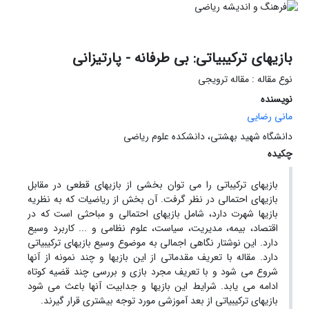
بازیهای ترکیبیاتی: بی طرفانه - پارتیزانی
نوع مقاله : مقاله ترویجی
نویسنده
مانی رضایی
دانشگاه شهید بهشتی، دانشکده علوم ریاضی
چکیده
بازیهای ترکیباتی را می توان بخشی از بازیهای قطعی در مقابل
بازیهای احتمالی در نظر گرفت. آن بخش از ریاضیات که به نظریه
بازیها شهرت دارد، شامل بازیهای احتمالی و مباحثی است که در
اقتصاد، بیمه، مدیریت، سیاست، علوم نظامی و ... کاربرد وسیع
دارد. این نوشتار نگاهی اجمالی به موضوع وسیع بازیهای ترکیبیاتی
دارد. مقاله با تعریف مقدماتی از این بازیها و چند نمونه از آنها
شروع می شود و با تعریف مجرد بازی و بررسی چند قضیه کوتاه
ادامه می یابد. شرایط این بازیها و جدابیت آنها باعث می شود
بازیهای ترکیبیاتی از بعد آموزشی مورد توجه بیشتری قرار گیرند.