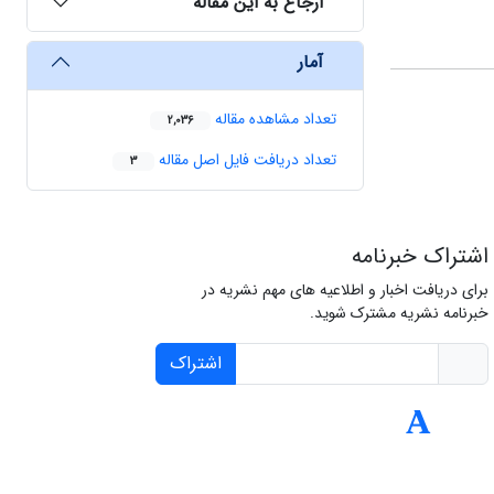
ارجاع به این مقاله
آمار
تعداد مشاهده مقاله
2,036
تعداد دریافت فایل اصل مقاله
3
اشتراک خبرنامه
برای دریافت اخبار و اطلاعیه های مهم نشریه در
خبرنامه نشریه مشترک شوید.
اشتراک