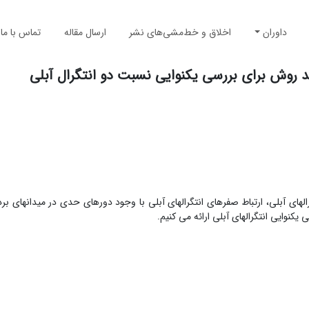
داوران
اخلاق و خط‌مشی‌های نشر
ارسال مقاله
تماس با ما
ند روش برای بررسی یکنوایی نسبت دو انتگرال آبلی
الهای آبلی، ارتباط صفرهای انتگرالهای آبلی با وجود دورهای حدی در میدانهای بر
یکنوایی انتگرالهای آبلی ارائه می کنیم.