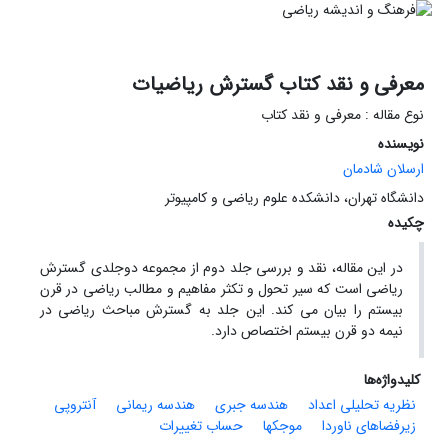
معرفی و نقد کتاب گسترش ریاضیات
نوع مقاله : معرفی و نقد کتاب
نویسنده
ارسلان شادمان
دانشگاه تهران، دانشکده علوم ریاضی و کامپیوتر
چکیده
در این مقاله، نقد و بررسی جلد دوم از مجموعه دوجلدی گسترش
ریاضی است که سیر تحول و تکثر مفاهیم و مطالب ریاضی در قرن
بیستم را بیان می کند. این جلد به گسترش مباحث ریاضی در
نیمه دو قرن بیستم اختصاص دارد.
کلیدواژه‌ها
نظریه تحلیلی اعداد
هندسه جبری
هندسه ریمانی
آنتروپی
زیرفضاهای ناوردا
موجکها
حساب تغییرات