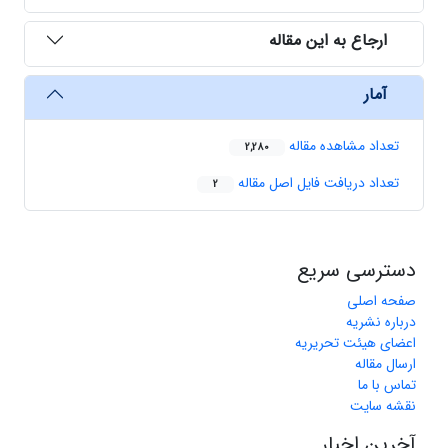
ارجاع به این مقاله
آمار
تعداد مشاهده مقاله
2,280
تعداد دریافت فایل اصل مقاله
2
دسترسی سریع
صفحه اصلی
درباره نشریه
اعضای هیئت تحریریه
ارسال مقاله
تماس با ما
نقشه سایت
آخرین اخبار