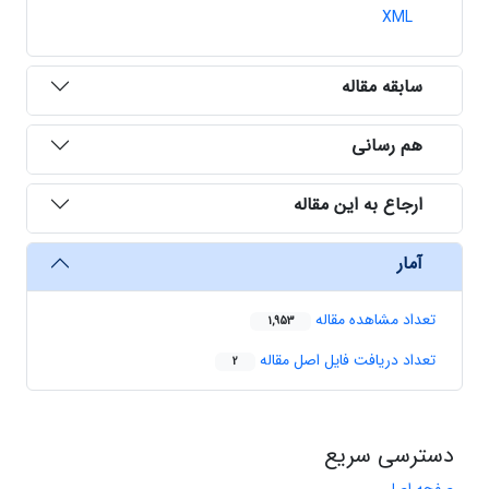
XML
سابقه مقاله
هم رسانی
ارجاع به این مقاله
آمار
تعداد مشاهده مقاله
1,953
تعداد دریافت فایل اصل مقاله
2
دسترسی سریع