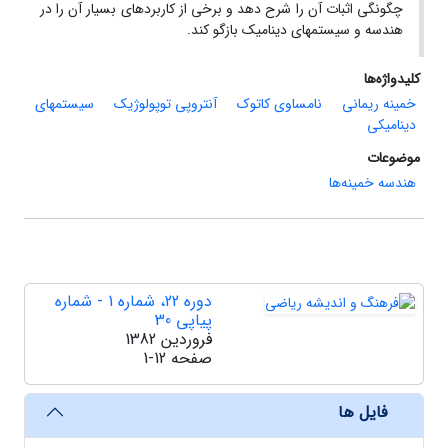
چگونگی اثبات آن را شرح دهد و برخی از کاربردهای بسیار آن را در
هندسه و سیستمهای دینامیک بازگو کند.
کلیدواژه‌ها
خمینه ریمانی
نامساوی کاتوک
آنتروپی توپولوژیک
سیستمهای
دینامیکی
موضوعات
هندسه خمینه‌ها
دوره 22، شماره 1 - شماره
پیاپی 30
فروردین 1382
صفحه
1-12
فایل ها