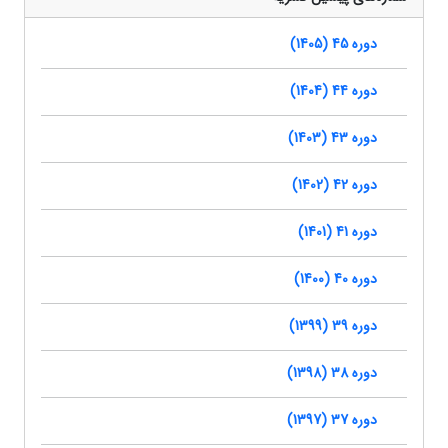
دوره 45 (1405)
دوره 44 (1404)
دوره 43 (1403)
دوره 42 (1402)
دوره 41 (1401)
دوره 40 (1400)
دوره 39 (1399)
دوره 38 (1398)
دوره 37 (1397)