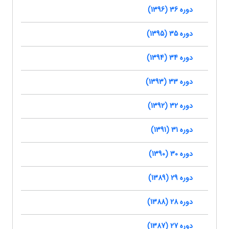
دوره 36 (1396)
دوره 35 (1395)
دوره 34 (1394)
دوره 33 (1393)
دوره 32 (1392)
دوره 31 (1391)
دوره 30 (1390)
دوره 29 (1389)
دوره 28 (1388)
دوره 27 (1387)