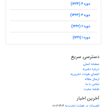
دوره 4 (1364)
دوره 3 (1363)
دوره 2 (1362)
دوره 1 (1361)
دسترسی سریع
صفحه اصلی
درباره نشریه
اعضای هیئت تحریریه
ارسال مقاله
تماس با ما
نقشه سایت
آخرین اخبار
تغییرات در هیئت تحریریه
1404-02-01