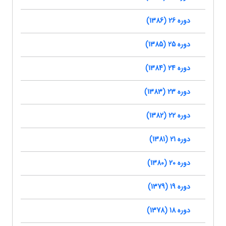
دوره 26 (1386)
دوره 25 (1385)
دوره 24 (1384)
دوره 23 (1383)
دوره 22 (1382)
دوره 21 (1381)
دوره 20 (1380)
دوره 19 (1379)
دوره 18 (1378)