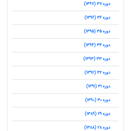
دوره 37 (1397)
دوره 36 (1396)
دوره 35 (1395)
دوره 34 (1394)
دوره 33 (1393)
دوره 32 (1392)
دوره 31 (1391)
دوره 30 (1390)
دوره 29 (1389)
دوره 28 (1388)