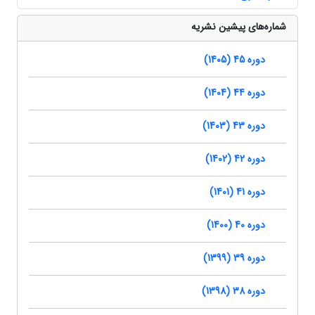
شماره‌های پیشین نشریه
دوره 45 (1405)
دوره 44 (1404)
دوره 43 (1403)
دوره 42 (1402)
دوره 41 (1401)
دوره 40 (1400)
دوره 39 (1399)
دوره 38 (1398)