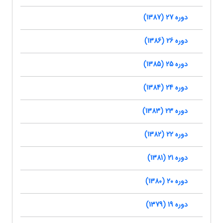
دوره 27 (1387)
دوره 26 (1386)
دوره 25 (1385)
دوره 24 (1384)
دوره 23 (1383)
دوره 22 (1382)
دوره 21 (1381)
دوره 20 (1380)
دوره 19 (1379)