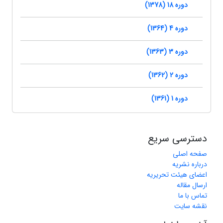
دوره 18 (1378)
دوره 4 (1364)
دوره 3 (1363)
دوره 2 (1362)
دوره 1 (1361)
دسترسی سریع
صفحه اصلی
درباره نشریه
اعضای هیئت تحریریه
ارسال مقاله
تماس با ما
نقشه سایت