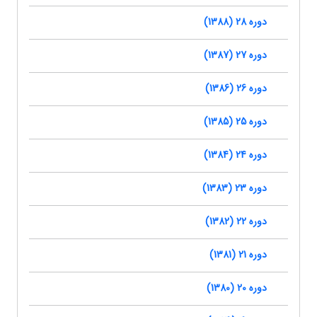
دوره 28 (1388)
دوره 27 (1387)
دوره 26 (1386)
دوره 25 (1385)
دوره 24 (1384)
دوره 23 (1383)
دوره 22 (1382)
دوره 21 (1381)
دوره 20 (1380)