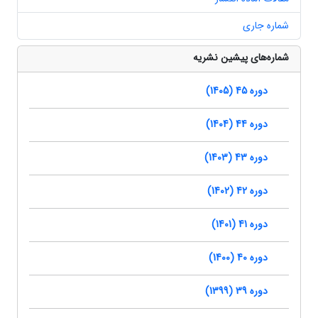
شماره جاری
شماره‌های پیشین نشریه
دوره 45 (1405)
دوره 44 (1404)
دوره 43 (1403)
دوره 42 (1402)
دوره 41 (1401)
دوره 40 (1400)
دوره 39 (1399)