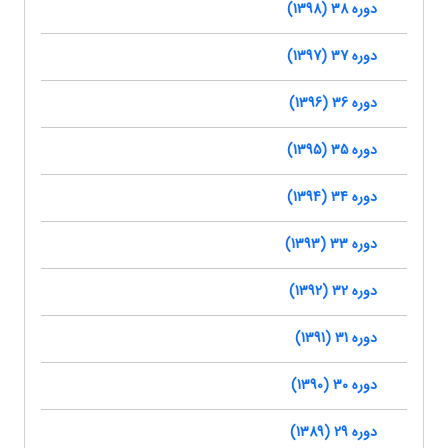
دوره 38 (1398)
دوره 37 (1397)
دوره 36 (1396)
دوره 35 (1395)
دوره 34 (1394)
دوره 33 (1393)
دوره 32 (1392)
دوره 31 (1391)
دوره 30 (1390)
دوره 29 (1389)