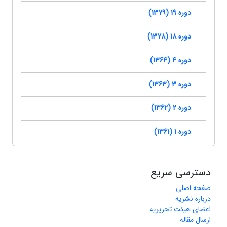
دوره 19 (1379)
دوره 18 (1378)
دوره 4 (1364)
دوره 3 (1363)
دوره 2 (1362)
دوره 1 (1361)
دسترسی سریع
صفحه اصلی
درباره نشریه
اعضای هیئت تحریریه
ارسال مقاله