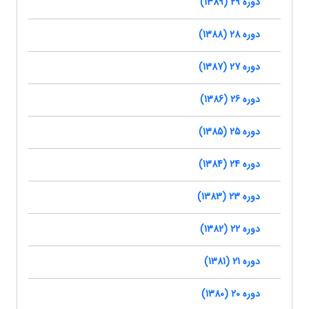
دوره 29 (1389)
دوره 28 (1388)
دوره 27 (1387)
دوره 26 (1386)
دوره 25 (1385)
دوره 24 (1384)
دوره 23 (1383)
دوره 22 (1382)
دوره 21 (1381)
دوره 20 (1380)