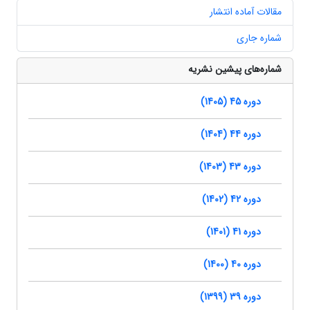
مقالات آماده انتشار
شماره جاری
شماره‌های پیشین نشریه
دوره 45 (1405)
دوره 44 (1404)
دوره 43 (1403)
دوره 42 (1402)
دوره 41 (1401)
دوره 40 (1400)
دوره 39 (1399)