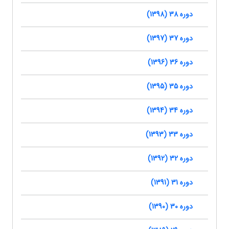
دوره 38 (1398)
دوره 37 (1397)
دوره 36 (1396)
دوره 35 (1395)
دوره 34 (1394)
دوره 33 (1393)
دوره 32 (1392)
دوره 31 (1391)
دوره 30 (1390)