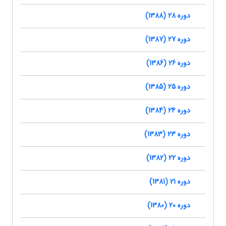
دوره 28 (1388)
دوره 27 (1387)
دوره 26 (1386)
دوره 25 (1385)
دوره 24 (1384)
دوره 23 (1383)
دوره 22 (1382)
دوره 21 (1381)
دوره 20 (1380)