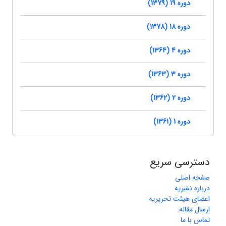
دوره 19 (1379)
دوره 18 (1378)
دوره 4 (1364)
دوره 3 (1363)
دوره 2 (1362)
دوره 1 (1361)
دسترسی سریع
صفحه اصلی
درباره نشریه
اعضای هیئت تحریریه
ارسال مقاله
تماس با ما