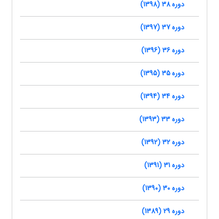
دوره 38 (1398)
دوره 37 (1397)
دوره 36 (1396)
دوره 35 (1395)
دوره 34 (1394)
دوره 33 (1393)
دوره 32 (1392)
دوره 31 (1391)
دوره 30 (1390)
دوره 29 (1389)