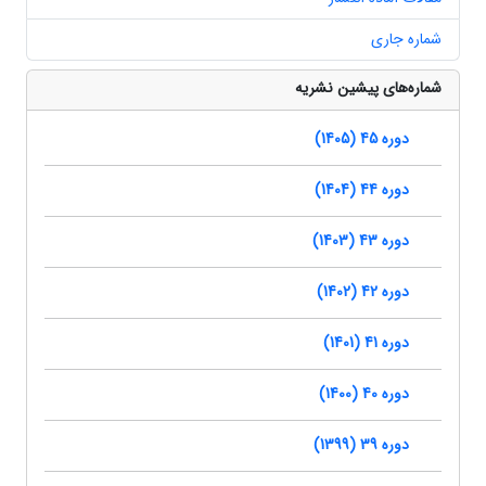
شماره جاری
شماره‌های پیشین نشریه
دوره 45 (1405)
دوره 44 (1404)
دوره 43 (1403)
دوره 42 (1402)
دوره 41 (1401)
دوره 40 (1400)
دوره 39 (1399)