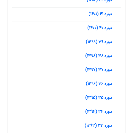
دوره 42 (1402)
دوره 41 (1401)
دوره 40 (1400)
دوره 39 (1399)
دوره 38 (1398)
دوره 37 (1397)
دوره 36 (1396)
دوره 35 (1395)
دوره 34 (1394)
دوره 33 (1393)