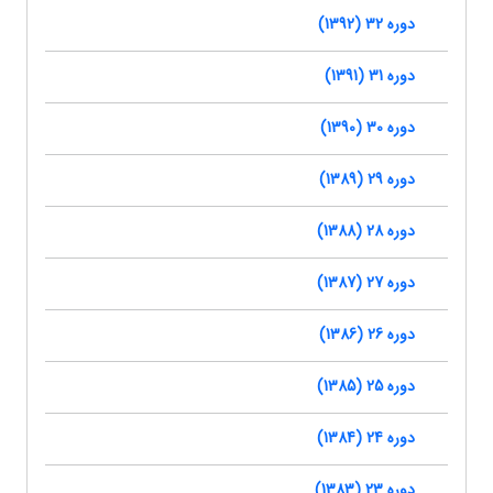
دوره 32 (1392)
دوره 31 (1391)
دوره 30 (1390)
دوره 29 (1389)
دوره 28 (1388)
دوره 27 (1387)
دوره 26 (1386)
دوره 25 (1385)
دوره 24 (1384)
دوره 23 (1383)