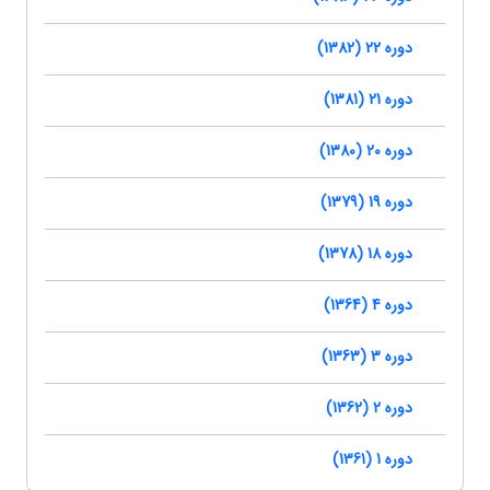
دوره 22 (1382)
دوره 21 (1381)
دوره 20 (1380)
دوره 19 (1379)
دوره 18 (1378)
دوره 4 (1364)
دوره 3 (1363)
دوره 2 (1362)
دوره 1 (1361)