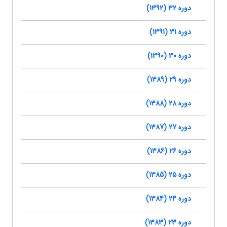
دوره 32 (1392)
دوره 31 (1391)
دوره 30 (1390)
دوره 29 (1389)
دوره 28 (1388)
دوره 27 (1387)
دوره 26 (1386)
دوره 25 (1385)
دوره 24 (1384)
دوره 23 (1383)