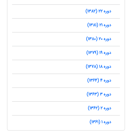
دوره 22 (1382)
دوره 21 (1381)
دوره 20 (1380)
دوره 19 (1379)
دوره 18 (1378)
دوره 4 (1364)
دوره 3 (1363)
دوره 2 (1362)
دوره 1 (1361)