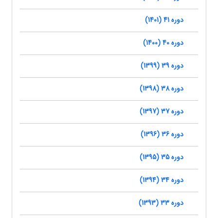
دوره 41 (1401)
دوره 40 (1400)
دوره 39 (1399)
دوره 38 (1398)
دوره 37 (1397)
دوره 36 (1396)
دوره 35 (1395)
دوره 34 (1394)
دوره 33 (1393)