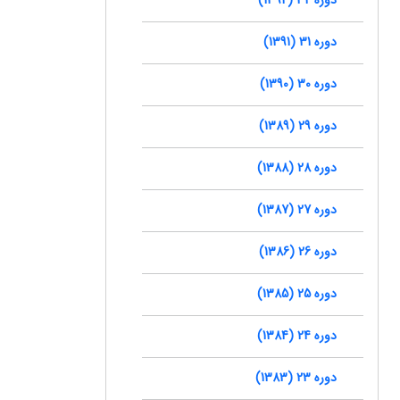
دوره 31 (1391)
دوره 30 (1390)
دوره 29 (1389)
دوره 28 (1388)
دوره 27 (1387)
دوره 26 (1386)
دوره 25 (1385)
دوره 24 (1384)
دوره 23 (1383)