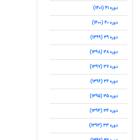
دوره 41 (1401)
دوره 40 (1400)
دوره 39 (1399)
دوره 38 (1398)
دوره 37 (1397)
دوره 36 (1396)
دوره 35 (1395)
دوره 34 (1394)
دوره 33 (1393)
دوره 32 (1392)