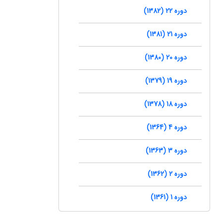
دوره 22 (1382)
دوره 21 (1381)
دوره 20 (1380)
دوره 19 (1379)
دوره 18 (1378)
دوره 4 (1364)
دوره 3 (1363)
دوره 2 (1362)
دوره 1 (1361)