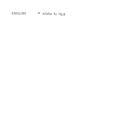
ورود به سامانه
ENGLISH