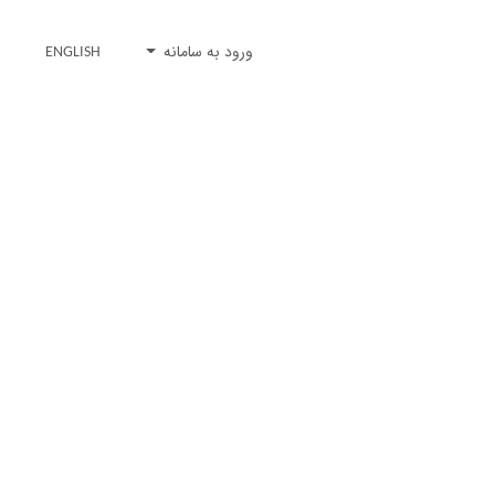
ورود به سامانه
ENGLISH