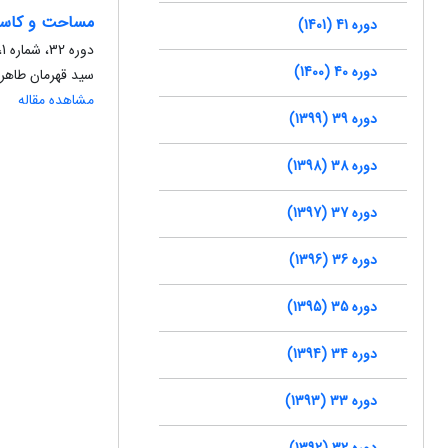
مساحت و کاستی
دوره 41 (1401)
دوره 32، شماره 1، مرداد 1392، صفحه
دوره 40 (1400)
سید قهرمان طاهر
مشاهده مقاله
دوره 39 (1399)
دوره 38 (1398)
دوره 37 (1397)
دوره 36 (1396)
دوره 35 (1395)
دوره 34 (1394)
دوره 33 (1393)
دوره 32 (1392)