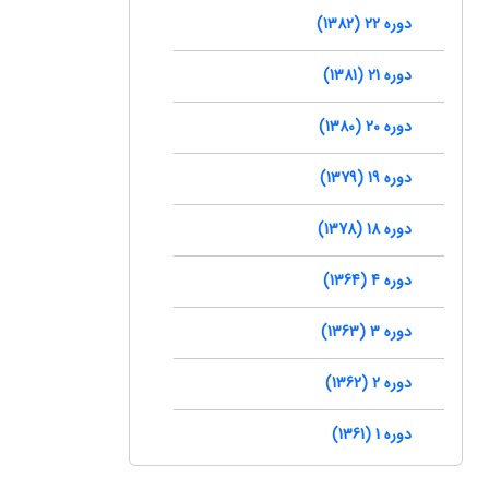
دوره 22 (1382)
دوره 21 (1381)
دوره 20 (1380)
دوره 19 (1379)
دوره 18 (1378)
دوره 4 (1364)
دوره 3 (1363)
دوره 2 (1362)
دوره 1 (1361)