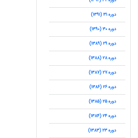
دوره 31 (1391)
دوره 30 (1390)
دوره 29 (1389)
دوره 28 (1388)
دوره 27 (1387)
دوره 26 (1386)
دوره 25 (1385)
دوره 24 (1384)
دوره 23 (1383)