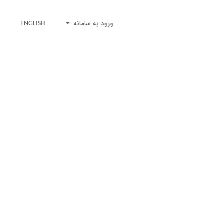
ورود به سامانه
ENGLISH