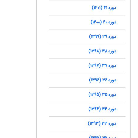
دوره 41 (1401)
دوره 40 (1400)
دوره 39 (1399)
دوره 38 (1398)
دوره 37 (1397)
دوره 36 (1396)
دوره 35 (1395)
دوره 34 (1394)
دوره 33 (1393)
دوره 32 (1392)