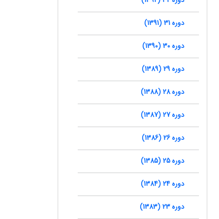
دوره 31 (1391)
دوره 30 (1390)
دوره 29 (1389)
دوره 28 (1388)
دوره 27 (1387)
دوره 26 (1386)
دوره 25 (1385)
دوره 24 (1384)
دوره 23 (1383)