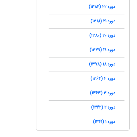
دوره 22 (1382)
دوره 21 (1381)
دوره 20 (1380)
دوره 19 (1379)
دوره 18 (1378)
دوره 4 (1364)
دوره 3 (1363)
دوره 2 (1362)
دوره 1 (1361)