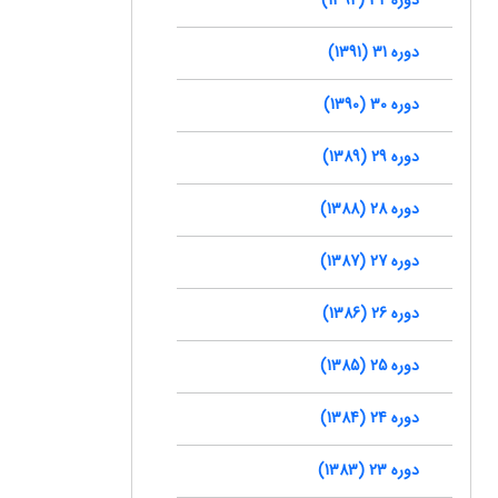
دوره 31 (1391)
دوره 30 (1390)
دوره 29 (1389)
دوره 28 (1388)
دوره 27 (1387)
دوره 26 (1386)
دوره 25 (1385)
دوره 24 (1384)
دوره 23 (1383)