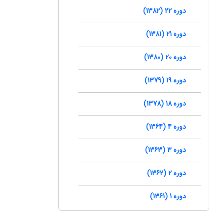
دوره 22 (1382)
دوره 21 (1381)
دوره 20 (1380)
دوره 19 (1379)
دوره 18 (1378)
دوره 4 (1364)
دوره 3 (1363)
دوره 2 (1362)
دوره 1 (1361)