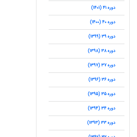
دوره 41 (1401)
دوره 40 (1400)
دوره 39 (1399)
دوره 38 (1398)
دوره 37 (1397)
دوره 36 (1396)
دوره 35 (1395)
دوره 34 (1394)
دوره 33 (1393)
دوره 32 (1392)