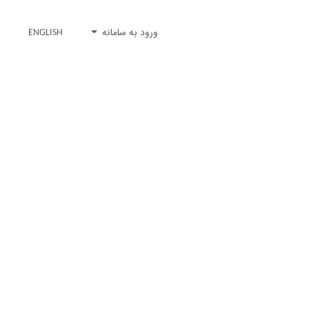
ورود به سامانه
ENGLISH