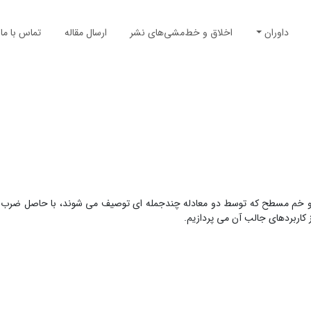
داوران
اخلاق و خط‌مشی‌های نشر
ارسال مقاله
تماس با ما
 دو خم مسطح که توسط دو معادله چندجمله ای توصیف می شوند، با حاصل ضرب 
 کاربردهای جالب آن می پردازیم.