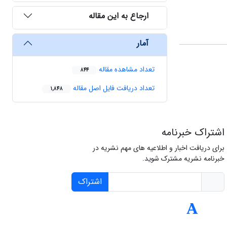
ارجاع به این مقاله
آمار
تعداد مشاهده مقاله
844
تعداد دریافت فایل اصل مقاله
1,848
اشتراک خبرنامه
برای دریافت اخبار و اطلاعیه های مهم نشریه در
خبرنامه نشریه مشترک شوید.
اشتراک