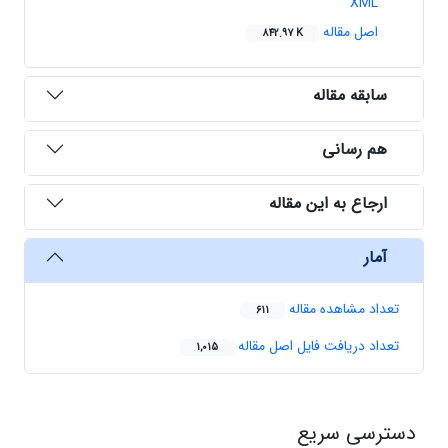
XML
اصل مقاله
842.97 K
سابقه مقاله
هم رسانی
ارجاع به این مقاله
آمار
تعداد مشاهده مقاله
611
تعداد دریافت فایل اصل مقاله
1,015
دسترسی سریع