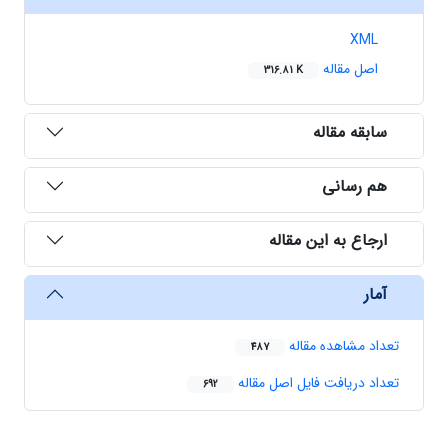
XML
اصل مقاله
316.81 K
سابقه مقاله
هم رسانی
ارجاع به این مقاله
آمار
تعداد مشاهده مقاله
487
تعداد دریافت فایل اصل مقاله
692