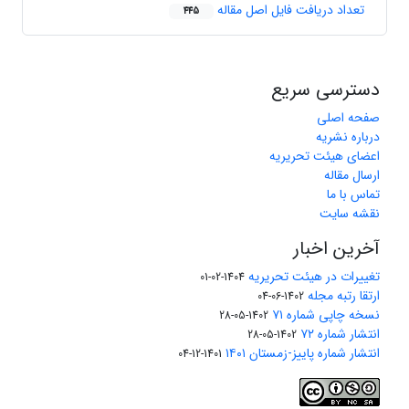
تعداد دریافت فایل اصل مقاله
445
دسترسی سریع
صفحه اصلی
درباره نشریه
اعضای هیئت تحریریه
ارسال مقاله
تماس با ما
نقشه سایت
آخرین اخبار
تغییرات در هیئت تحریریه
1404-02-01
ارتقا رتبه مجله
1402-06-04
نسخه چاپی شماره ۷۱
1402-05-28
انتشار شماره ۷۲
1402-05-28
انتشار شماره پاییز-زمستان ۱۴۰۱
1401-12-04