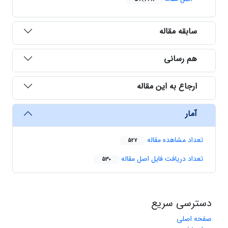
سابقه مقاله
هم رسانی
ارجاع به این مقاله
آمار
تعداد مشاهده مقاله
527
تعداد دریافت فایل اصل مقاله
530
دسترسی سریع
صفحه اصلی