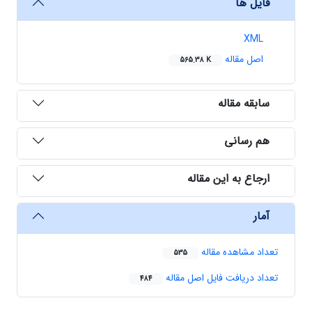
فایل ها
XML
اصل مقاله
565.38 K
سابقه مقاله
هم رسانی
ارجاع به این مقاله
آمار
تعداد مشاهده مقاله
535
تعداد دریافت فایل اصل مقاله
484