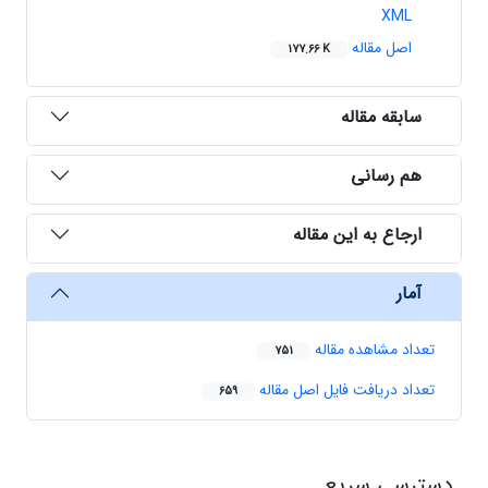
XML
اصل مقاله
177.66 K
سابقه مقاله
هم رسانی
ارجاع به این مقاله
آمار
تعداد مشاهده مقاله
751
تعداد دریافت فایل اصل مقاله
659
دسترسی سریع