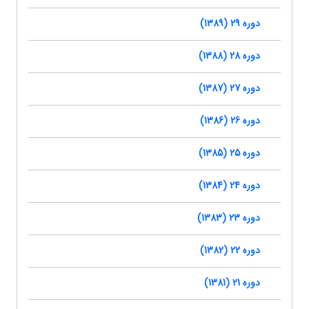
دوره 29 (1389)
دوره 28 (1388)
دوره 27 (1387)
دوره 26 (1386)
دوره 25 (1385)
دوره 24 (1384)
دوره 23 (1383)
دوره 22 (1382)
دوره 21 (1381)