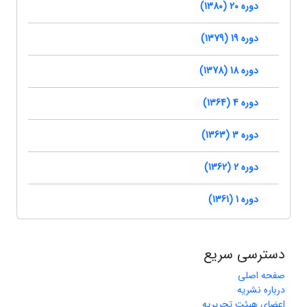
دوره 20 (1380)
دوره 19 (1379)
دوره 18 (1378)
دوره 4 (1364)
دوره 3 (1363)
دوره 2 (1362)
دوره 1 (1361)
دسترسی سریع
صفحه اصلی
درباره نشریه
اعضای هیئت تحریریه