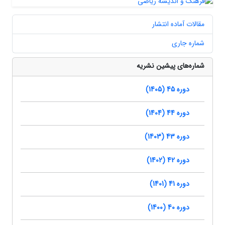
مقالات آماده انتشار
شماره جاری
شماره‌های پیشین نشریه
دوره 45 (1405)
دوره 44 (1404)
دوره 43 (1403)
دوره 42 (1402)
دوره 41 (1401)
دوره 40 (1400)