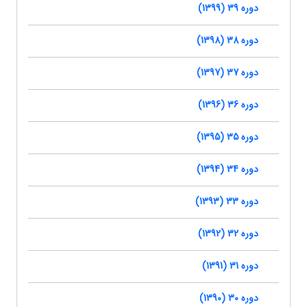
دوره 39 (1399)
دوره 38 (1398)
دوره 37 (1397)
دوره 36 (1396)
دوره 35 (1395)
دوره 34 (1394)
دوره 33 (1393)
دوره 32 (1392)
دوره 31 (1391)
دوره 30 (1390)