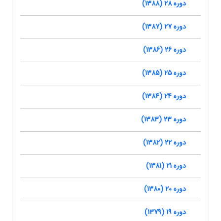
دوره 28 (1388)
دوره 27 (1387)
دوره 26 (1386)
دوره 25 (1385)
دوره 24 (1384)
دوره 23 (1383)
دوره 22 (1382)
دوره 21 (1381)
دوره 20 (1380)
دوره 19 (1379)