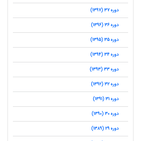
دوره 37 (1397)
دوره 36 (1396)
دوره 35 (1395)
دوره 34 (1394)
دوره 33 (1393)
دوره 32 (1392)
دوره 31 (1391)
دوره 30 (1390)
دوره 29 (1389)