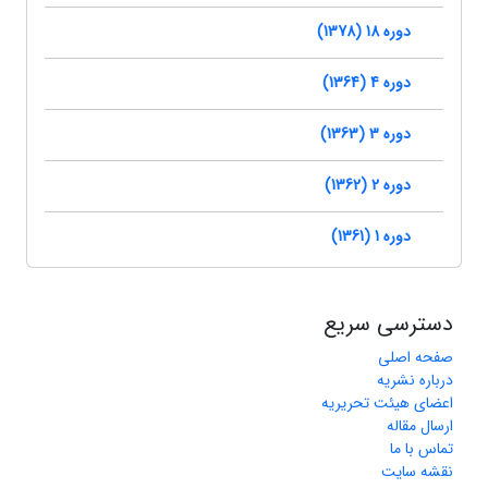
دوره 18 (1378)
دوره 4 (1364)
دوره 3 (1363)
دوره 2 (1362)
دوره 1 (1361)
دسترسی سریع
صفحه اصلی
درباره نشریه
اعضای هیئت تحریریه
ارسال مقاله
تماس با ما
نقشه سایت