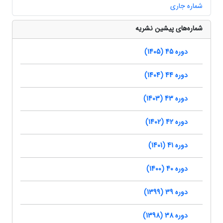
شماره جاری
شماره‌های پیشین نشریه
دوره 45 (1405)
دوره 44 (1404)
دوره 43 (1403)
دوره 42 (1402)
دوره 41 (1401)
دوره 40 (1400)
دوره 39 (1399)
دوره 38 (1398)