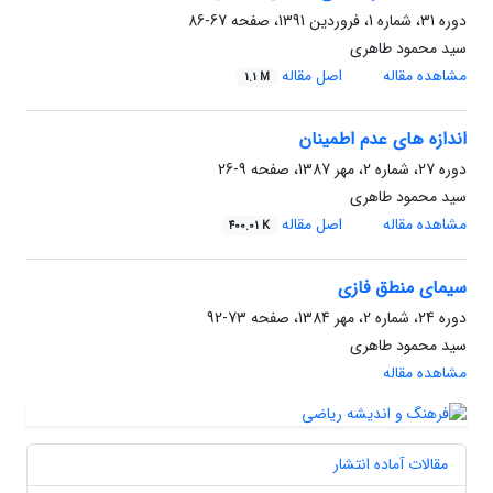
دوره 31، شماره 1، فروردین 1391، صفحه
67-86
سید محمود طاهری
مشاهده مقاله
اصل مقاله
1.1 M
اندازه های عدم اطمینان
دوره 27، شماره 2، مهر 1387، صفحه
9-26
سید محمود طاهری
مشاهده مقاله
اصل مقاله
400.01 K
سیمای منطق فازی
دوره 24، شماره 2، مهر 1384، صفحه
73-92
سید محمود طاهری
مشاهده مقاله
مقالات آماده انتشار