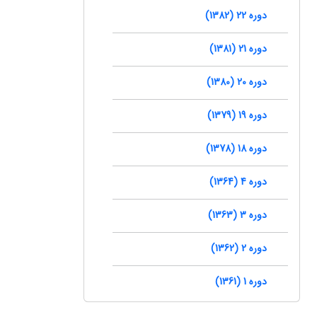
دوره 22 (1382)
دوره 21 (1381)
دوره 20 (1380)
دوره 19 (1379)
دوره 18 (1378)
دوره 4 (1364)
دوره 3 (1363)
دوره 2 (1362)
دوره 1 (1361)