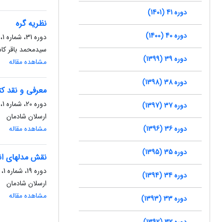
دوره 41 (1401)
نظریه گره
دوره 40 (1400)
دوره 31، شماره 1، فروردین 1391، صفحه
سیدمحمد باقر کا
دوره 39 (1399)
مشاهده مقاله
دوره 38 (1398)
معرفی و نقد ک
دوره 20، شماره 1، اردیبهشت 1380، صفحه
دوره 37 (1397)
ارسلان شادمان
دوره 36 (1396)
مشاهده مقاله
دوره 35 (1395)
نقش مدلهای انت
دوره 19، شماره 1، شهریور 1379، صفحه
دوره 34 (1394)
ارسلان شادمان
مشاهده مقاله
دوره 33 (1393)
دوره 32 (1392)