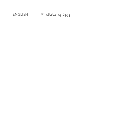
ورود به سامانه
ENGLISH