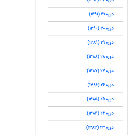
دوره 31 (1391)
دوره 30 (1390)
دوره 29 (1389)
دوره 28 (1388)
دوره 27 (1387)
دوره 26 (1386)
دوره 25 (1385)
دوره 24 (1384)
دوره 23 (1383)