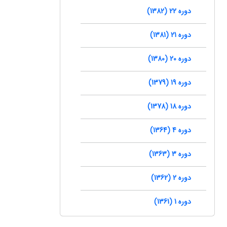
دوره 22 (1382)
دوره 21 (1381)
دوره 20 (1380)
دوره 19 (1379)
دوره 18 (1378)
دوره 4 (1364)
دوره 3 (1363)
دوره 2 (1362)
دوره 1 (1361)