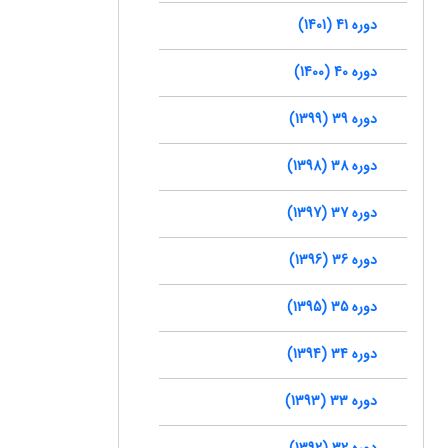
دوره 41 (1401)
دوره 40 (1400)
دوره 39 (1399)
دوره 38 (1398)
دوره 37 (1397)
دوره 36 (1396)
دوره 35 (1395)
دوره 34 (1394)
دوره 33 (1393)
دوره 32 (1392)