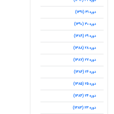
دوره 31 (1391)
دوره 30 (1390)
دوره 29 (1389)
دوره 28 (1388)
دوره 27 (1387)
دوره 26 (1386)
دوره 25 (1385)
دوره 24 (1384)
دوره 23 (1383)