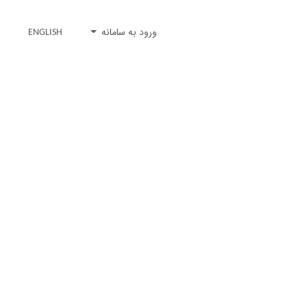
ورود به سامانه
ENGLISH