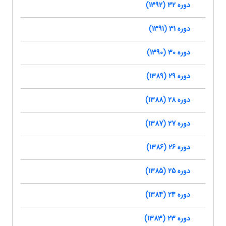
دوره 32 (1392)
دوره 31 (1391)
دوره 30 (1390)
دوره 29 (1389)
دوره 28 (1388)
دوره 27 (1387)
دوره 26 (1386)
دوره 25 (1385)
دوره 24 (1384)
دوره 23 (1383)