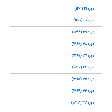
دوره 41 (1401)
دوره 40 (1400)
دوره 39 (1399)
دوره 38 (1398)
دوره 37 (1397)
دوره 36 (1396)
دوره 35 (1395)
دوره 34 (1394)
دوره 33 (1393)