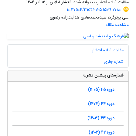
مقالات آماده انتشار، پذیرفته شده، انتشار آنلاین از
12 آذر 1404
10.30504/mct.2025.1539.2080
علی پرتوفرد، سیدمحمدهادی هدایت‌زاده رضوی
مشاهده مقاله
مقالات آماده انتشار
شماره جاری
شماره‌های پیشین نشریه
دوره 45 (1405)
دوره 44 (1404)
دوره 43 (1403)
دوره 42 (1402)