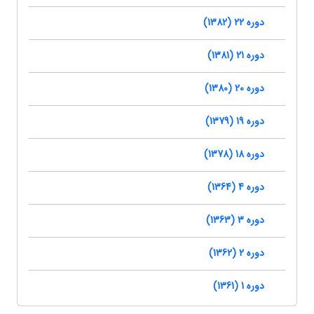
دوره 22 (1382)
دوره 21 (1381)
دوره 20 (1380)
دوره 19 (1379)
دوره 18 (1378)
دوره 4 (1364)
دوره 3 (1363)
دوره 2 (1362)
دوره 1 (1361)