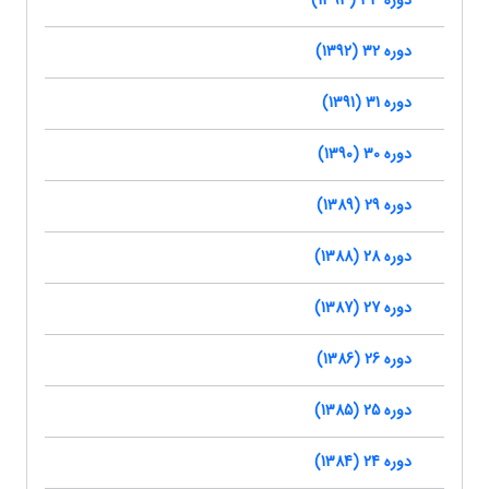
دوره 33 (1393)
دوره 32 (1392)
دوره 31 (1391)
دوره 30 (1390)
دوره 29 (1389)
دوره 28 (1388)
دوره 27 (1387)
دوره 26 (1386)
دوره 25 (1385)
دوره 24 (1384)