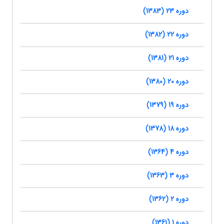
دوره 23 (1383)
دوره 22 (1382)
دوره 21 (1381)
دوره 20 (1380)
دوره 19 (1379)
دوره 18 (1378)
دوره 4 (1364)
دوره 3 (1363)
دوره 2 (1362)
دوره 1 (1361)