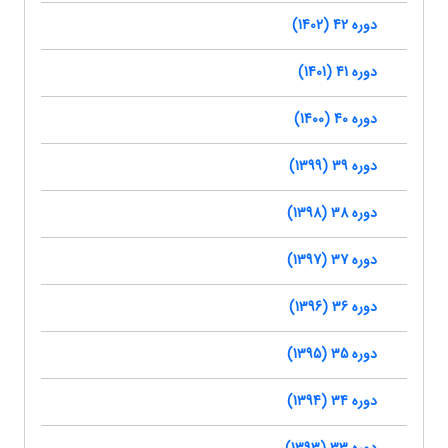
دوره 42 (1402)
دوره 41 (1401)
دوره 40 (1400)
دوره 39 (1399)
دوره 38 (1398)
دوره 37 (1397)
دوره 36 (1396)
دوره 35 (1395)
دوره 34 (1394)