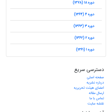
دوره 18 (1378)
دوره 4 (1364)
دوره 3 (1363)
دوره 2 (1362)
دوره 1 (1361)
دسترسی سریع
صفحه اصلی
درباره نشریه
اعضای هیئت تحریریه
ارسال مقاله
تماس با ما
نقشه سایت