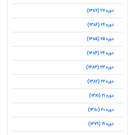
دوره 27 (1387)
دوره 26 (1386)
دوره 25 (1385)
دوره 24 (1384)
دوره 23 (1383)
دوره 22 (1382)
دوره 21 (1381)
دوره 20 (1380)
دوره 19 (1379)