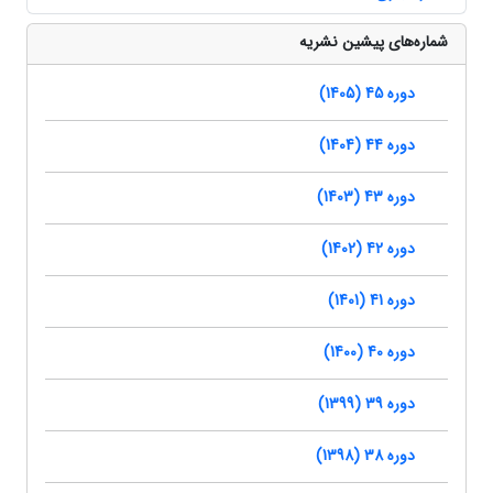
شماره‌های پیشین نشریه
دوره 45 (1405)
دوره 44 (1404)
دوره 43 (1403)
دوره 42 (1402)
دوره 41 (1401)
دوره 40 (1400)
دوره 39 (1399)
دوره 38 (1398)