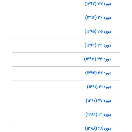
دوره 37 (1397)
دوره 36 (1396)
دوره 35 (1395)
دوره 34 (1394)
دوره 33 (1393)
دوره 32 (1392)
دوره 31 (1391)
دوره 30 (1390)
دوره 29 (1389)
دوره 28 (1388)