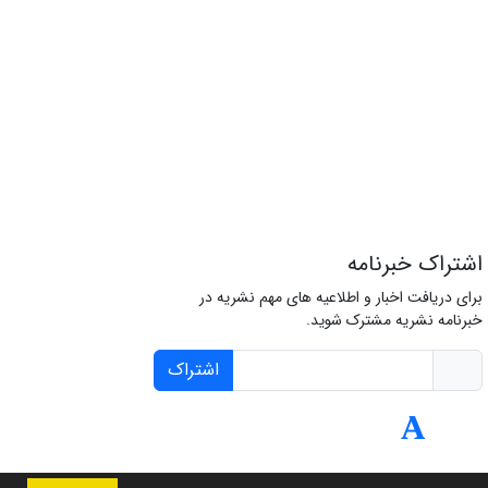
اشتراک خبرنامه
برای دریافت اخبار و اطلاعیه های مهم نشریه در
خبرنامه نشریه مشترک شوید.
اشتراک