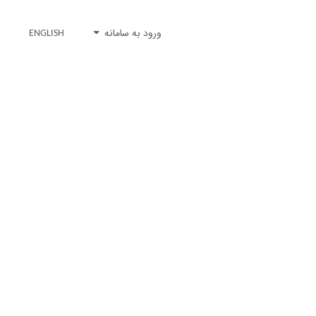
ورود به سامانه
ENGLISH