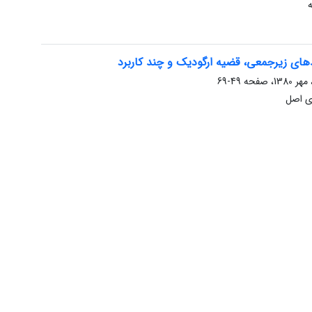
دهای زیرجمعی، قضیه ارگودیک و چند کاربرد
49-69
ی اصل