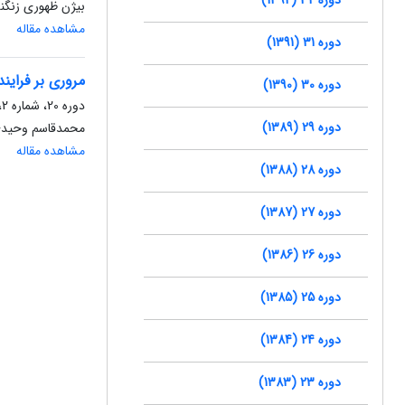
بیژن ظهوری زنگنه
مشاهده مقاله
دوره 31 (1391)
مروری بر فراین
دوره 30 (1390)
دوره 20، شماره 2، مهر 1380، صفحه
دوره 29 (1389)
محمدقاسم وحید
مشاهده مقاله
دوره 28 (1388)
دوره 27 (1387)
دوره 26 (1386)
دوره 25 (1385)
دوره 24 (1384)
دوره 23 (1383)