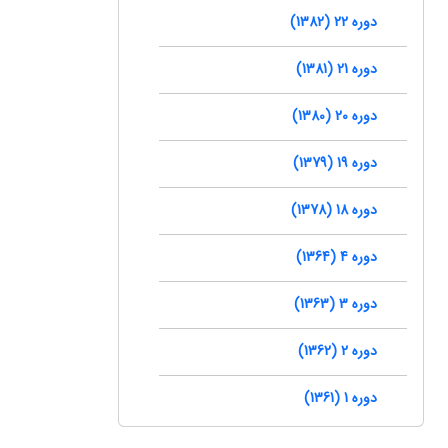
دوره 22 (1382)
دوره 21 (1381)
دوره 20 (1380)
دوره 19 (1379)
دوره 18 (1378)
دوره 4 (1364)
دوره 3 (1363)
دوره 2 (1362)
دوره 1 (1361)