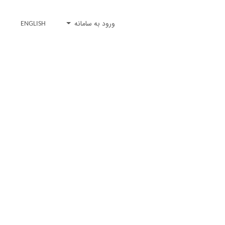
ورود به سامانه
ENGLISH