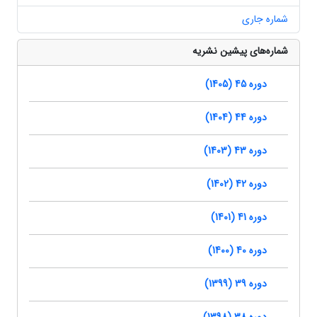
شماره جاری
شماره‌های پیشین نشریه
دوره 45 (1405)
دوره 44 (1404)
دوره 43 (1403)
دوره 42 (1402)
دوره 41 (1401)
دوره 40 (1400)
دوره 39 (1399)