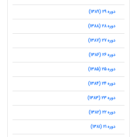
دوره 29 (1389)
دوره 28 (1388)
دوره 27 (1387)
دوره 26 (1386)
دوره 25 (1385)
دوره 24 (1384)
دوره 23 (1383)
دوره 22 (1382)
دوره 21 (1381)