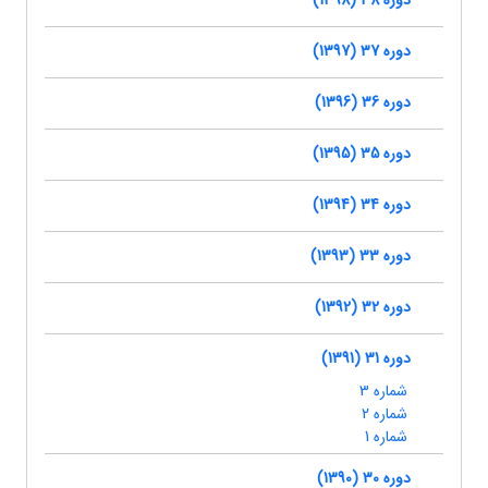
دوره 38 (1398)
دوره 37 (1397)
دوره 36 (1396)
دوره 35 (1395)
دوره 34 (1394)
دوره 33 (1393)
دوره 32 (1392)
دوره 31 (1391)
شماره 3
شماره 2
شماره 1
دوره 30 (1390)