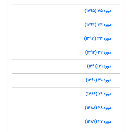
دوره 35 (1395)
دوره 34 (1394)
دوره 33 (1393)
دوره 32 (1392)
دوره 31 (1391)
دوره 30 (1390)
دوره 29 (1389)
دوره 28 (1388)
دوره 27 (1387)