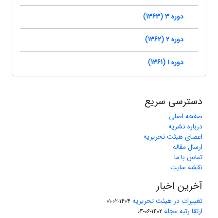
دوره 3 (1363)
دوره 2 (1362)
دوره 1 (1361)
دسترسی سریع
صفحه اصلی
درباره نشریه
اعضای هیئت تحریریه
ارسال مقاله
تماس با ما
نقشه سایت
آخرین اخبار
تغییرات در هیئت تحریریه
1404-02-01
ارتقا رتبه مجله
1402-06-04