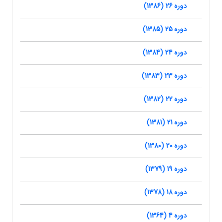
دوره 26 (1386)
دوره 25 (1385)
دوره 24 (1384)
دوره 23 (1383)
دوره 22 (1382)
دوره 21 (1381)
دوره 20 (1380)
دوره 19 (1379)
دوره 18 (1378)
دوره 4 (1364)