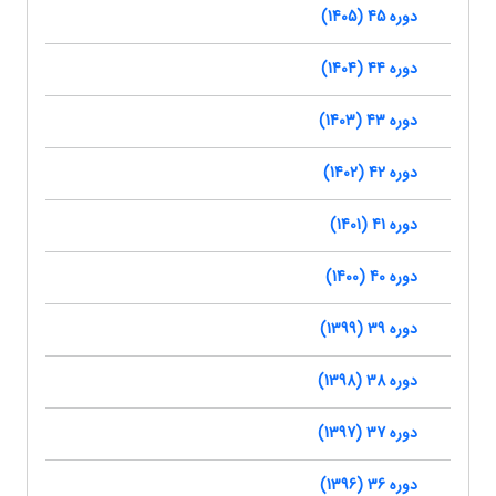
دوره 45 (1405)
دوره 44 (1404)
دوره 43 (1403)
دوره 42 (1402)
دوره 41 (1401)
دوره 40 (1400)
دوره 39 (1399)
دوره 38 (1398)
دوره 37 (1397)
دوره 36 (1396)