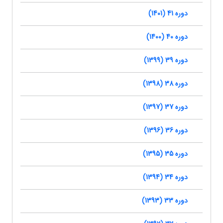
دوره 41 (1401)
دوره 40 (1400)
دوره 39 (1399)
دوره 38 (1398)
دوره 37 (1397)
دوره 36 (1396)
دوره 35 (1395)
دوره 34 (1394)
دوره 33 (1393)