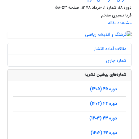
دوره 18، شماره 1، خرداد 1378، صفحه
53-58
فریا نصیری مفخم
مشاهده مقاله
مقالات آماده انتشار
شماره جاری
شماره‌های پیشین نشریه
دوره 45 (1405)
دوره 44 (1404)
دوره 43 (1403)
دوره 42 (1402)