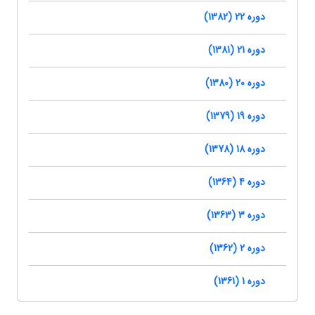
دوره 22 (1382)
دوره 21 (1381)
دوره 20 (1380)
دوره 19 (1379)
دوره 18 (1378)
دوره 4 (1364)
دوره 3 (1363)
دوره 2 (1362)
دوره 1 (1361)