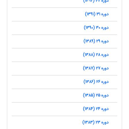
دوره 32 (1392)
دوره 31 (1391)
دوره 30 (1390)
دوره 29 (1389)
دوره 28 (1388)
دوره 27 (1387)
دوره 26 (1386)
دوره 25 (1385)
دوره 24 (1384)
دوره 23 (1383)