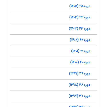
دوره 45 (1405)
دوره 44 (1404)
دوره 43 (1403)
دوره 42 (1402)
دوره 41 (1401)
دوره 40 (1400)
دوره 39 (1399)
دوره 38 (1398)
دوره 37 (1397)