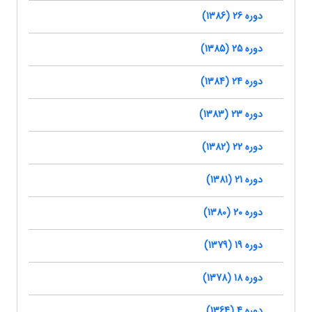
دوره 26 (1386)
دوره 25 (1385)
دوره 24 (1384)
دوره 23 (1383)
دوره 22 (1382)
دوره 21 (1381)
دوره 20 (1380)
دوره 19 (1379)
دوره 18 (1378)
دوره 4 (1364)