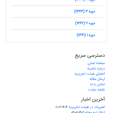
دوره 3 (1363)
دوره 2 (1362)
دوره 1 (1361)
دسترسی سریع
صفحه اصلی
درباره نشریه
اعضای هیئت تحریریه
ارسال مقاله
تماس با ما
نقشه سایت
آخرین اخبار
تغییرات در هیئت تحریریه
1404-02-01
ارتقا رتبه مجله
1402-06-04