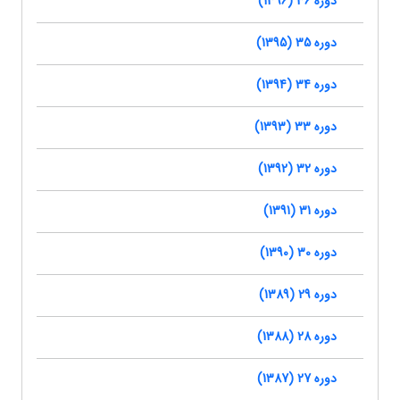
دوره 36 (1396)
دوره 35 (1395)
دوره 34 (1394)
دوره 33 (1393)
دوره 32 (1392)
دوره 31 (1391)
دوره 30 (1390)
دوره 29 (1389)
دوره 28 (1388)
دوره 27 (1387)