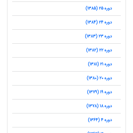
دوره 25 (1385)
دوره 24 (1384)
دوره 23 (1383)
دوره 22 (1382)
دوره 21 (1381)
دوره 20 (1380)
دوره 19 (1379)
دوره 18 (1378)
دوره 4 (1364)