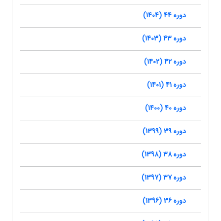
دوره 44 (1404)
دوره 43 (1403)
دوره 42 (1402)
دوره 41 (1401)
دوره 40 (1400)
دوره 39 (1399)
دوره 38 (1398)
دوره 37 (1397)
دوره 36 (1396)